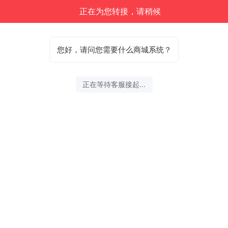
正在为您转接，请稍候
您好，请问您需要什么商城系统？
正在等待客服接起...