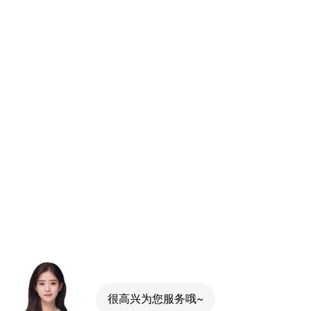
很高兴为您服务哦~