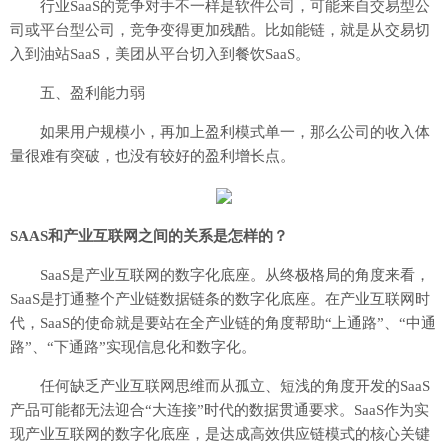
行业SaaS的竞争对手不一样是软件公司，可能来自交易型公
司或平台型公司，竞争变得更加残酷。比如能链，就是从交易切
入到油站SaaS，美团从平台切入到餐饮SaaS。
五、盈利能力弱
如果用户规模小，再加上盈利模式单一，那么公司的收入体
量很难有突破，也没有较好的盈利增长点。
SAAS和产业互联网之间的关系是怎样的？
SaaS是产业互联网的数字化底座。从终极格局的角度来看，
SaaS是打通整个产业链数据链条的数字化底座。在产业互联网时
代，SaaS的使命就是要站在全产业链的角度帮助“上通路”、“中通
路”、“下通路”实现信息化和数字化。
任何缺乏产业互联网思维而从孤立、短浅的角度开发的SaaS
产品可能都无法迎合“大连接”时代的数据贯通要求。SaaS作为实
现产业互联网的数字化底座，是达成高效供应链模式的核心关键