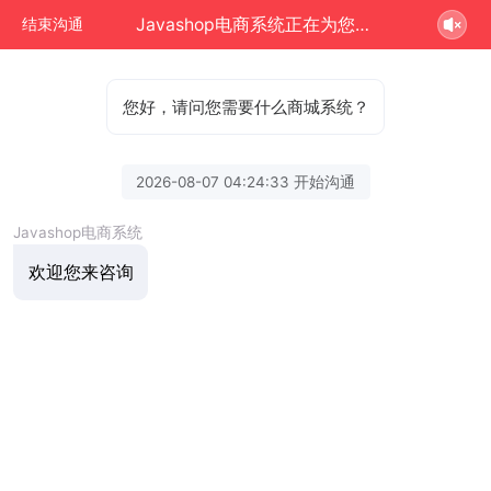
Javashop电商系统正在为您服务
结束沟通
您好，请问您需要什么商城系统？
2026-08-07 04:24:33 开始沟通
Javashop电商系统
欢迎您来咨询