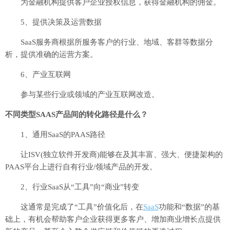
为金融机构提供客户企业授权信息，获得金融机构的佣金。
5、提供决策及运营数据
SaaS服务商根据所服务客户的行业、地域、客群等数据分
析，提供准确的运营方案。
6、产业互联网
参与某些行业或领域的产业互联网改造。
不同类型SAAS产品间的转化路径是什么？
1、通用SaaS的PAAS路径
让ISV(独立软件开发商)能够在及其丰富、强大、便捷架构的
PAAS平台上进行自有行业/领域产品的开发。
2、行业SaaS从“工具”向“商业”转变
这通常是完成了“工具”价值化后，在
SaaS
功能和“数据”的基
础上，有机会帮助客户企业获得更多客户、增加商业增长点提供