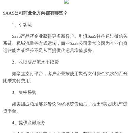
SAAS公司商业化方向都有哪些？
1、引客流
SaaS产品帮企业获得更多新客户。引流SaaS往往通过微信关
系链、私域流量等方式运转，商业SaaS公司常常会因为企业自身
运营能力或经验不足从而提供代运营增值服务。
2、收取交易流水手续费
如聚焦支付平台，客户企业按使用聚合支付资金流水的百分
比来支付费用。
3、集中采购
如美团占领足够多餐饮SaaS系统份额后，推出“美团快驴”进
货平台。
4、提供金融服务