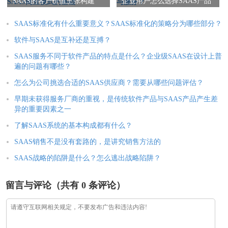
SAAS的客户价值主张构建
企业用户怎么选择SAAS产品
SAAS商业模式的基础
与服务？
SAAS标准化有什么重要意义？SAAS标准化的策略分为哪些部分？
软件与SAAS是互补还是互搏？
SAAS服务不同于软件产品的特点是什么？企业级SAAS在设计上普
遍的问题有哪些？
怎么为公司挑选合适的SAAS供应商？需要从哪些问题评估？
早期未获得服务厂商的重视，是传统软件产品与SAAS产品产生差
异的重要因素之一
了解SAAS系统的基本构成都有什么？
SAAS销售不是没有套路的，是讲究销售方法的
SAAS战略的陷阱是什么？怎么逃出战略陷阱？
留言与评论（共有
0
条评论）