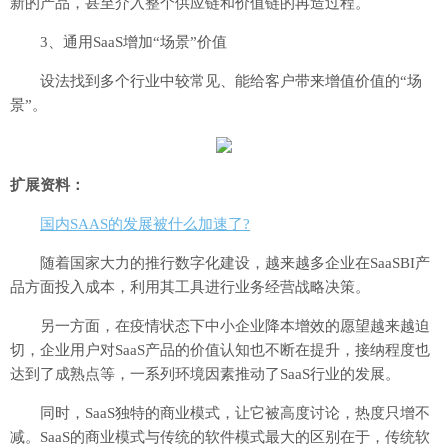
新的产品，甚至介入整个供应链和价值链的再造过程。
3、通用SaaS增加“场景”价值
设法找到多个行业中较常见、能给客户带来增值价值的“场
景”。
扩展资料：
国内SAAS的发展被什么加速了?
随着国家大力的推行数字化建设，越来越多企业在SaaSBI产
品方面投入成本，利用其工具进行业务经营战略决策。
另一方面，在疫情状态下中小企业降本增效的愿望越来越迫
切，企业用户对SaaS产品的价值认知也不断在提升，接纳程度也
达到了成熟点等，一系列环境因素推动了SaaS行业的发展。
同时，SaaS独特的商业模式，让它被高度讨论，热度只增不
减。SaaS的商业模式与传统的软件模式最大的区别在于，传统软