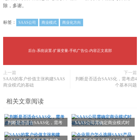
除，多谢。
标签：
SAAS公司
商业模式
商业化方向
后台-系统设置-扩展变量-手机广告位-内容正文底部
上一篇
下一篇
SAAS的客户价值主张构建SAAS
判断是否适合SAAS化，需考虑4
商业模式的基础
个基本问题
相关文章阅读
判断是否适合SAAS化，需考
SAAS公司需确定商业模式时
虑4个基本问题
确定商业化方向