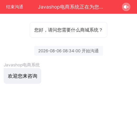
Javashop电商系统正在为您服务
结束沟通
您好，请问您需要什么商城系统？
2026-08-06 08:34:00 开始沟通
Javashop电商系统
欢迎您来咨询