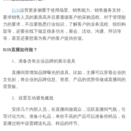
B2B
运营更多侧重于使用场景、销售能力、销售服务支持，
要求销售人员的素质高并且要遵循客户的采购流程。对于管理能
力的要求，不仅要熟悉行业知识，了解客户的业务流程、组织构
架等，还要在线下做足很多功夫，展会、活动、沟通、拜访等
等，甚至还要想着为客户的客户提供价值。
B2B直播如何做？
1、准备含有企业品牌的展示道具
直播间里增加品牌曝光的道具。比如，主播可以穿着企业的
文化衫，将企业的品牌信息、资质、产品的优势等做成直播间的
背景板。
2、设置互动避免尴尬
安排几个内部人员，在直播间做观众，活跃直播间气氛，引
导讨论方向。准备小礼品，单价不高的产品可以准备些样品，在
直播过程中设置赠送礼品、样品的环节。