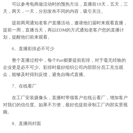
可以参考电商做活动时的预热方法，直播前10天，五天，三
天，两天，一天，分别发布不同的内容，吸引关注。
提前两周通知老客户直播活动，邀请他们届时来观看直播，
提前一周，直播当天，再以EDM的方式通知老客户您的直播计
划，提醒他们前来观看。
6、直播彩排必不可少
整个直播过程中，每个Part都要提前彩排，对于毫无经验的
企业更是必不可少。彩排时最好组织公司内部部分员工充当观
众，能够及时得到反馈，避免自嗨式直播。
7、在线看厂
在工厂安装摄像头，直播时带领客户在线云看厂，增加客户
对我们的信任度。如果不方便，最好也提前录制工厂内部实景视
频。
8、直播间封面