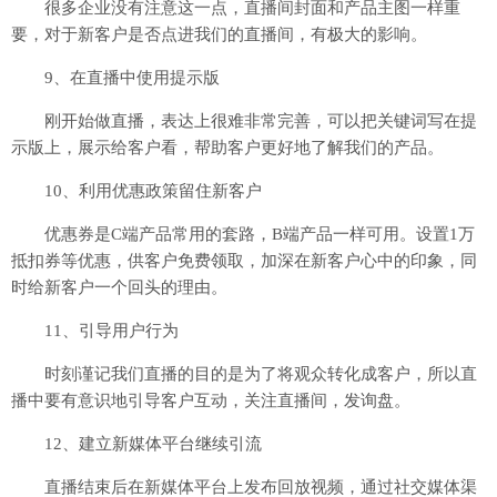
很多企业没有注意这一点，直播间封面和产品主图一样重
要，对于新客户是否点进我们的直播间，有极大的影响。
9、在直播中使用提示版
刚开始做直播，表达上很难非常完善，可以把关键词写在提
示版上，展示给客户看，帮助客户更好地了解我们的产品。
10、利用优惠政策留住新客户
优惠券是C端产品常用的套路，B端产品一样可用。设置1万
抵扣券等优惠，供客户免费领取，加深在新客户心中的印象，同
时给新客户一个回头的理由。
11、引导用户行为
时刻谨记我们直播的目的是为了将观众转化成客户，所以直
播中要有意识地引导客户互动，关注直播间，发询盘。
12、建立新媒体平台继续引流
直播结束后在新媒体平台上发布回放视频，通过社交媒体渠