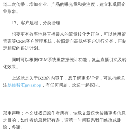
道二次传播，增加企业、产品的曝光量和关注度，建立和巩固企
业形象。
13、客户建档，分类管理
想要更有效率地将直播带来的流量转化为订单，可以使用贸
管家等CRM客户管理系统，按照意向高低将客户进行分类，再制
定相应的跟进计划。
同时可以根据CRM系统里数据统计功能，复盘直播引流及转
化效果。
上述就是关于B2B的内容了，想了解更多详情，可以持续关
注
易族智汇javashop
，有任何问题，欢迎一起探讨。
郑重声明：本文版权归原作者所有，转载文章仅为传播更多信息
之目的，如作者信息标记有误，请第一时间联系我们修改或删
除，多谢。