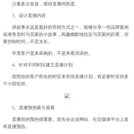
少量多次发放，维持直播间热度。
3、设计直播内容
讲故事永远是最好的营销方式之一。能够分享一些品牌案例
或者售卖时与买家的小故事，风趣幽默地拉近与买家的距离，但
要控制时间，不宜太长。
毕竟客户是来采购的，不是来看演讲的。
4、针对不同时区建立直播计划
按照你的客户所在的时区来安排直播计划，有必要时安排多
个小组轮班。
5、直播预热吸引观看
直播前的预热很重要。首先在企业网站、社交媒体平台上发
布直播预告。