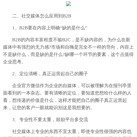
二、社交媒体怎么应用到B2B
1、B2B要在内容上明确“缺的是什么”
B2B的内容丰富程度不输B2C，是不缺内容的，为什么在新
媒体中有强烈的无力感?市场和自嗨是完全不一样的导向，内容上
不是缺什么，而是缺的是什么?缺哪一个环节的要素，这个点值得
企业思考。
2、定位清晰，真正运营起自己的圈子
企业官方微信作为企业的自媒体，可以被理解为在报刊亭里
面看到的一本杂志。要有清晰的定位，要知道您想给什么样的人
看，想传递的价值是什么，这样才能把自己的圈子真正运营起
来，让您的客户一眼就能识别这是我想要的。
3、专业性不要太重，鼓励平台多交流
社交媒体上专业的东西不宜太重，即使专业性很强的内容也