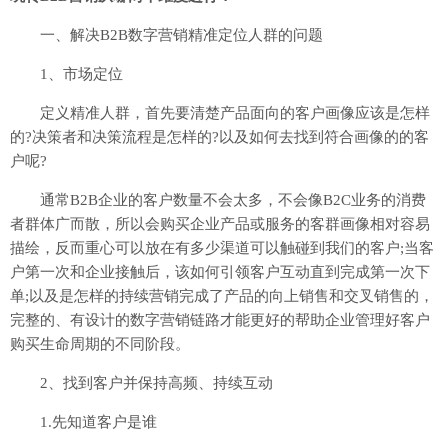
一、解决B2B数字营销精准定位人群的问题
1、市场定位
定义精准人群，首先要清楚产品面向的客户画像应该是怎样
的?决策者和决策流程是怎样的?以及如何去找到符合画像的的客
户呢?
通常B2B企业的客户数量不会太多，不会像B2C业务的消费
者群体广而散，所以会购买企业产品或服务的客群画像相对容易
描绘，反而重心可以放在有多少渠道可以触碰到我们的客户;当客
户第一次和企业接触后，该如何引领客户互动直到完成第一次下
单;以及是怎样的持续营销完成了产品的向上销售和交叉销售的，
完整的、有设计的数字营销链路才能更好的帮助企业管理好客户
购买生命周期的不同阶段。
2、找到客户并保持高频、持续互动
1.先知道客户是谁