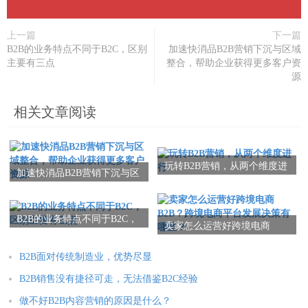
上一篇
下一篇
B2B的业务特点不同于B2C，区别
加速快消品B2B营销下沉与区域
主要有三点
整合，帮助企业获得更多客户资
源
相关文章阅读
玩转B2B营销，从两个维度进
加速快消品B2B营销下沉与区
行
域整合，帮助企业获得更多
客户资源
B2B的业务特点不同于B2C，
卖家怎么运营好跨境电商
区别主要有三点
B2B？跨境电商平台发展决策
有哪些？
B2B面对传统制造业，优势尽显
B2B销售没有捷径可走，无法借鉴B2C经验
做不好B2B内容营销的原因是什么？