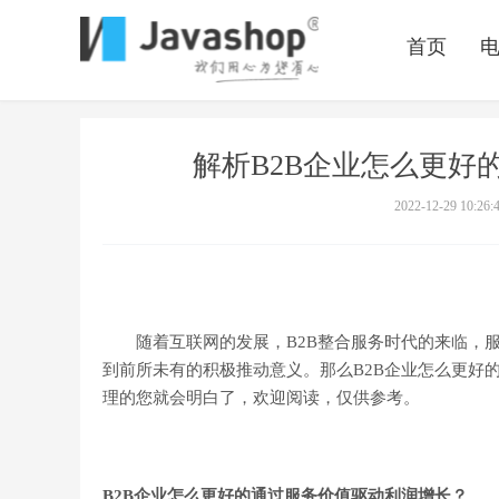
首页
解析B2B企业怎么更好
2022-12-29 10:26:
随着互联网的发展，B2B整合服务时代的来临，服
到前所未有的积极推动意义。那么B2B企业怎么更好的通
理的您就会明白了，欢迎阅读，仅供参考。
B2B企业怎么更好的通过服务价值驱动利润增长？