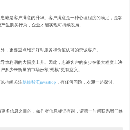
忠诚是客户满意的升华。客户满意是一种心理程度的满足，是客
续产生购买行为，企业才能实现可持续发展。
外，更要重点维护好对服务和价值认可的忠诚客户。
导致利润的大幅度上升。因此，忠诚客户的多少在很大程度上决
户多少来衡量的市场份额"规模"更有意义。
以持续关注
易族智汇javashop
，有任何问题，欢迎一起探讨。
播更多信息之目的，如作者信息标记有误，请第一时间联系我们修