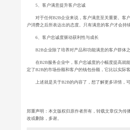
5、客户满意提升客户忠诚
对于任何B2B企业来说，客户满意至关重要。客户
户消费之后所表达出的态度。只有满意的客户才会持
6、客户忠诚度驱动获利性与成长
B2B企业除了培养对产品和功能满意的客户群体之
在B2B服务企业中，客户忠诚度的小幅度提高就能
定了B2B的市场份额和客户的钱包份额，它比以实际客
上述就是关于B2B的内容了，想了解更多详情，可
郑重声明：本文版权归原作者所有，转载文章仅为传
改或删除，多谢。