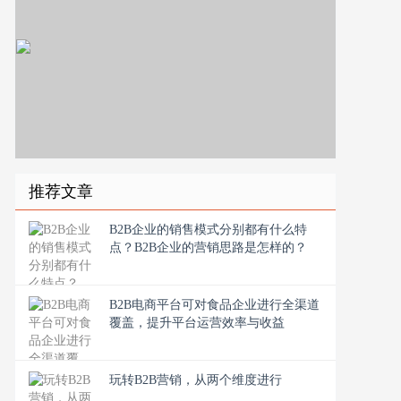
推荐文章
B2B企业的销售模式分别都有什么特
点？B2B企业的营销思路是怎样的？
B2B电商平台可对食品企业进行全渠道
覆盖，提升平台运营效率与收益
玩转B2B营销，从两个维度进行