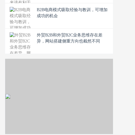
B2B电商模式吸取经验与教训，可增加
成功的机会
外贸B2B和外贸B2C业务思维存在差
异，网站搭建侧重方向也截然不同