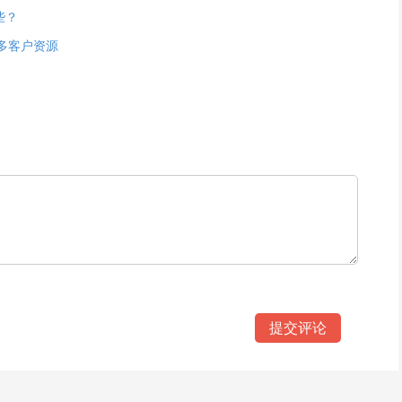
些？
多客户资源