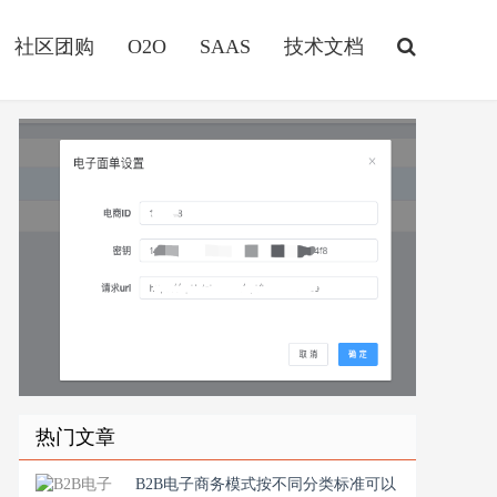
社区团购
O2O
SAAS
技术文档
热门文章
B2B电子商务模式按不同分类标准可以