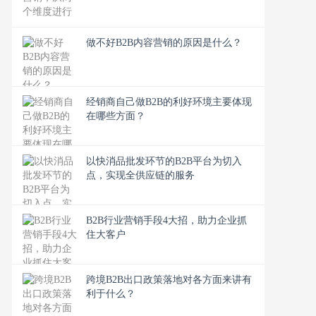
做不好B2B内容营销的原因是什么？
经销商自己做B2B的利好环境主要体现
在哪些方面？
以快消品批发环节的B2B平台为切入
点，实现全供应链的服务
B2B行业营销手段4大招，助力企业抓
住大客户
跨境B2B出口政策落地对各方面来讲有
利于什么？