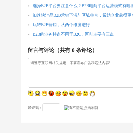
选择B2B平台要注意什么？B2B电商平台运营模式有哪
加速快消品B2B营销下沉与区域整合，帮助企业获得更
玩转B2B营销，从两个维度进行
B2B的业务特点不同于B2C，区别主要有三点
留言与评论（共有
0
条评论）
验证码：