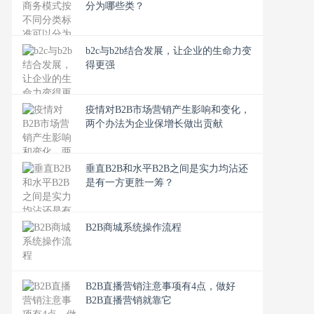
分为哪些类？
b2c与b2b结合发展，让企业的生命力变
得更强
疫情对B2B市场营销产生影响和变化，
两个办法为企业保增长做出贡献
垂直B2B和水平B2B之间是实力均沾还
是有一方更胜一筹？
B2B商城系统操作流程
B2B直播营销注意事项有4点，做好
B2B直播营销就靠它