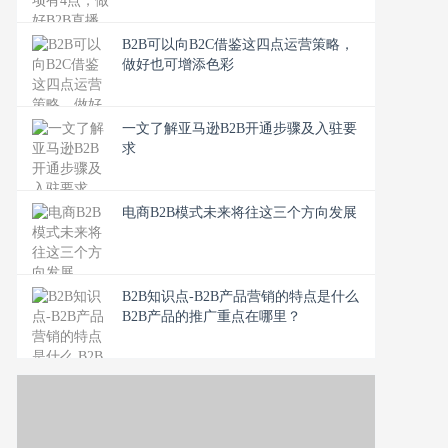
B2B可以向B2C借鉴这四点运营策略，
做好也可增添色彩
一文了解亚马逊B2B开通步骤及入驻要
求
电商B2B模式未来将往这三个方向发展
B2B知识点-B2B产品营销的特点是什么
B2B产品的推广重点在哪里？