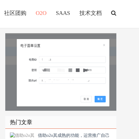
社区团购
O2O
SAAS
技术文档
热门文章
借助o2o其成熟的功能，运营推广自己