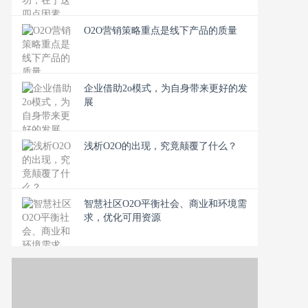
O2O营销策略重点是线下产品的质量
企业借助2o模式，为自身带来更好的发
展
浅析O2O的出现，究竟颠覆了什么？
智慧社区O2O平衡社会、商业和环境需
求，优化可用资源