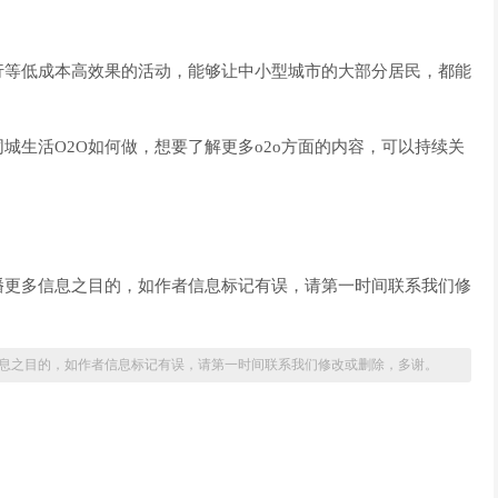
等低成本高效果的活动，能够让中小型城市的大部分居民，都能
生活O2O如何做，想要了解更多o2o方面的内容，可以持续关
播更多信息之目的，如作者信息标记有误，请第一时间联系我们修
息之目的，如作者信息标记有误，请第一时间联系我们修改或删除，多谢。