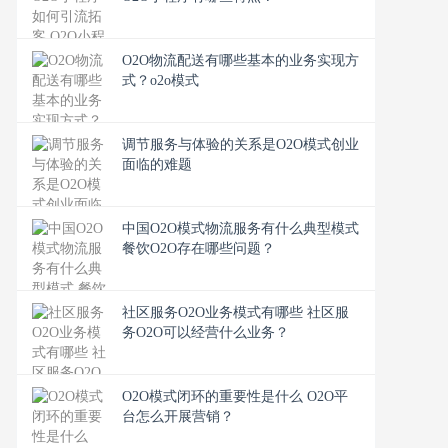
O2O物流配送有哪些基本的业务实现方
式？o2o模式
调节服务与体验的关系是O2O模式创业
面临的难题
中国O2O模式物流服务有什么典型模式
餐饮O2O存在哪些问题？
社区服务O2O业务模式有哪些 社区服
务O2O可以经营什么业务？
O2O模式闭环的重要性是什么 O2O平
台怎么开展营销？