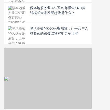
做本地服务业O2O要点有哪些 O2O营
销模式未来发展趋势是什么？
灵活高效的O2O分账清算，让平台与入
驻商家的账务结算实现更多可能