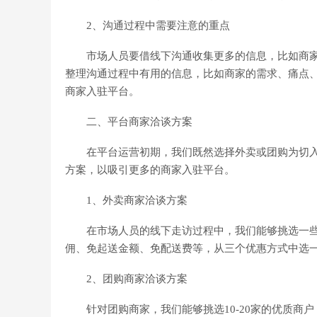
2、沟通过程中需要注意的重点
市场人员要借线下沟通收集更多的信息，比如商家
整理沟通过程中有用的信息，比如商家的需求、痛点
商家入驻平台。
二、平台商家洽谈方案
在平台运营初期，我们既然选择外卖或团购为切入
方案，以吸引更多的商家入驻平台。
1、外卖商家洽谈方案
在市场人员的线下走访过程中，我们能够挑选一些
佣、免起送金额、免配送费等，从三个优惠方式中选
2、团购商家洽谈方案
针对团购商家，我们能够挑选10-20家的优质商户