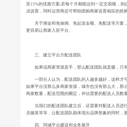
至15%的优惠方案;若每个月都能达到一定交易额，
况设置，同时运营商还可帮助团购商家设置相应的抢
关于佣金和免抽佣、免起送金额、免配送等方案，
更容易让商家入驻平台。
三、建立平台方配送团队
如果说商家资源是手，那么配送团队就是腿，只有有
一部分人认为，配送团队的人越多越好，这样才可
如果平台没那么多商家资源，城市也没有那么大，那
商家数量，配送范围的圈定，评估需要的配送人员数
当我们的配送团队建立后，还需要对配送人员进行
员服装等等，让配送团队能体现出品牌形象的同时，
四、同城平台建设和业务展开