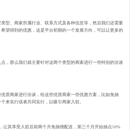
类型、商家所属行业、联系方式及各种信息等，然后我们还需要
、希望得到的优惠，这是平台初期的一个发展方向，可以让更多的
点，那么我们就主要针对这两个类型的商家进行一些特别的洽谈
优质商家进行洽谈，给这些优质商家一些优惠方案，比如免抽
一个来实行或者共同实行，以吸引商家入驻。
，让其享受入驻后前两个月免抽佣配送，第三个月开始抽点10%