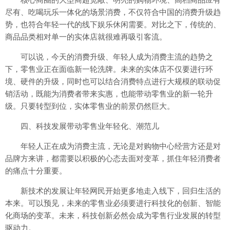
尽有、吃喝玩乐一体化的场景消费，不仅符合中国的消费升级趋
势，也符合年轻一代的线下娱乐休闲需要。对比之下，传统的、
商品品类相对单一的实体店就很难再吸引客流。
可以说，今天的消费升级、年轻人成为消费主流的趋势之
下，零售业正在面临新一轮洗牌。未来的实体店不仅要进行环
境、硬件的升级，同时也可以结合消费特点进行大规模的联动促
销活动，既能为消费者带来实惠，也能带动零售业的新一轮升
级。只要转型到位，实体零售业的前景仍然巨大。
四、科技发展带动零售业年轻化、潮范儿
年轻人正在成为消费主流，无论是对购物中心经营方还是对
品牌方来讲，都需要以积极的心态去面对变革，抓住年轻消费者
的痛点十分重要。
新技术的发展让年轻网民开始更多地走入线下，回归生活的
本来。可以预见，未来的零售业必须要进行科技化的创新、智能
化商场的变革。未来，科技创新必然会成为零售行业发展的转型
驱动力。