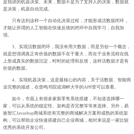
是我讲的机器决策。未来，数据不是为了支持人的决策，数据就
是决策，机器自动完成。
只有达到这样一个自动化决策过程，才能形成活数据闭环，
才能让所谓的人工智能在快速反馈的闭环中自我学习，自我加
强。
3、实现活数据闭环，我没有用大数据，而是另创一个概念，
就是想强调真正有价值的数据不在于量大，而在于业务流程在线
上形成真实的数据沉淀，时时的处理和反馈，这样活数据才是有
价值的数据。
4、实现机器决策，这是最核心的内容，关于活数据、智能商
业完整的描述，在曾鸣书院或湖畔大学的APP里可以查看。
如今，市面上有很多家新零售系统搭建，不知道选择哪一
家，可以从系统的稳定性、架构是否完整等等来选择。另外，易
族智汇Javashop商城系统有完整的商城解决方案和成熟的系统架
构，可以帮助企业快速搭建自己企业商城，相对来说是一家比较
优秀的系统开发公司。