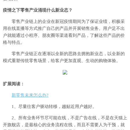
疫情之下零售产业涌现什么新业态？
零售产业链上的企业在新冠疫情期间为了保证业绩，积极采
用在线直播等方式推广自己的产品并开展销售业务。用户足不出
户就能通过小程序、朋友圈等渠道看到产品，了解这些产品的价
格与特点。
零售产业链正在逐渐以全新的思路去拥抱新业态，以全新的
模式重塑传统零售场景，给客户更加直观、生动的购物体验。
扩展阅读：
新零售未来怎么办?
1、尽量往客户驱动转移，越贴近用户越好。
2、所有业务环节尽可能在线，不是广告在线，不是在天猫上
开旗舰店，是最核心的业务流程在线，而且不需要人为干预，就