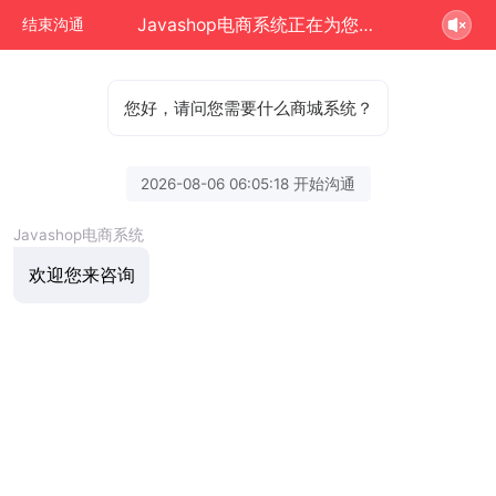
Javashop电商系统正在为您服务
结束沟通
您好，请问您需要什么商城系统？
2026-08-06 06:05:18 开始沟通
Javashop电商系统
欢迎您来咨询