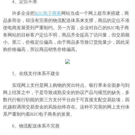
4、定位不准
许多企业把
B2C电子商务
网站当成一个网上超市来搭建，商
品多而全，却没有完善的物流配送体系来支撑，商品的定位不准
使电商发展受到严重制约。另一方面，企业对自己的B2C电子商
务网站的目标客户定位不明，商品齐全提高了访问量，但交易额
小。第三，价格定位偏高，由于商品多导致订货批量少，因此采
购价格偏高，所以商品销售价格偏高。
5、在线支付体系不建全
实现网上支付是网上购物的突出特点。银行界未全面参与到
网上结算之中，于是导致成熟安全的协议产品与规范的缺失，多
数代行银行职能的第三方支付平台由于可直接支配交易款项，因
此越权调用交易资金的风险始终存在。这种不完善的网上支付体
系严重制约着B2C电子商务的发展。
6、物流配送体系不完善