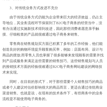
3、对传统业务方式改进不充分
由于传统业务方式仍能为企业带来巨大的经济效益，仍占主
导地位，其业务流程环节保留到了B2C电子商务的经营当中，没
有办法通过实施新技术得到改进，因此那些消费者愿意亲手触
摸、仔细检查的产品就很难通过电子商务来销售。
零售商在销售规划买方面已积累了多年的工作经验，他们能
创造良好的购物环境提升顾客购买率，例如：店面布局、设计与
商品的摆放;而零售人员也掌握了很多能够来发现顾客的需要并找
到产品或服务来满足这些需要的销售技巧。这些销售规划与人员
的推销技术方面的经验很难通过B2C电子商务网站建设的网络技
术来实现。
同时，在目前的形式下，对于那些需要个人销售技巧的商品
或者个人建议对估价影响很大的商品而言，更适合通过传统商业
渠道销售。也就是说，在现有的技术条件下，有些商务中的业务
流程是不能使用电子商务的。