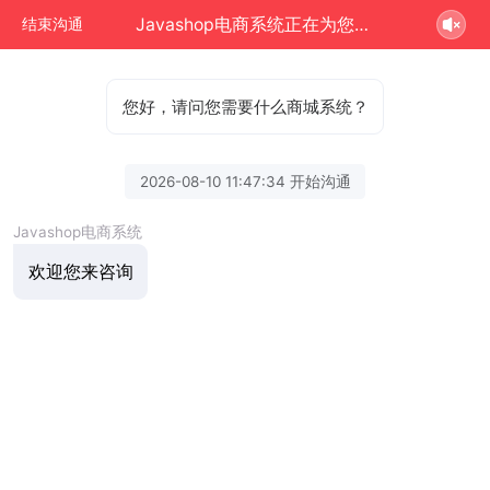
Javashop电商系统正在为您服务
结束沟通
您好，请问您需要什么商城系统？
2026-08-10 11:47:34 开始沟通
Javashop电商系统
欢迎您来咨询