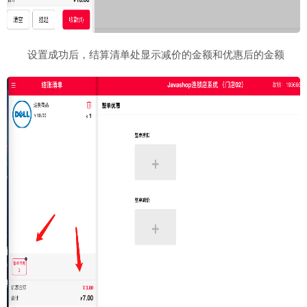
设置成功后，结算清单处显示减价的金额和优惠后的金额