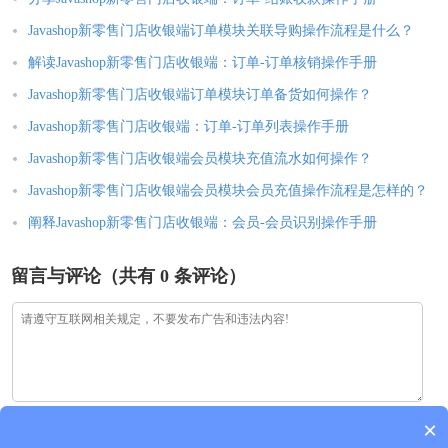
Javashop新零售门店收银端订单模块关联导购操作流程是什么？
解读Javashop新零售门店收银端：订单-订单核销操作手册
Javashop新零售门店收银端订单模块订单备货如何操作？
Javashop新零售门店收银端：订单-订单列表操作手册
Javashop新零售门店收银端会员模块充值流水如何操作？
Javashop新零售门店收银端会员模块会员充值操作流程是怎样的？
阐释Javashop新零售门店收银端：会员-会员识别操作手册
留言与评论（共有
0
条评论）
×