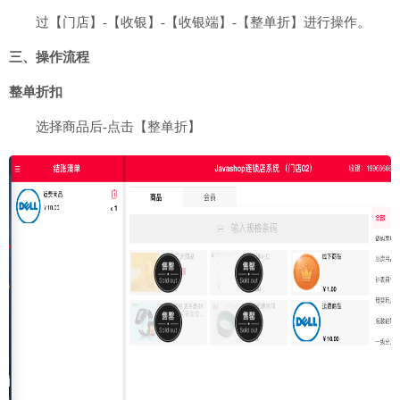
过【门店】-【收银】-【收银端】-【整单折】进行操作。
三、操作流程
整单折扣
选择商品后-点击【整单折】