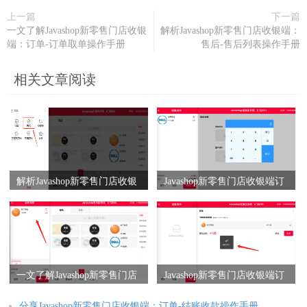
上一篇
下一篇
一文了解Javashop新零售门店收银
解析Javashop新零售门店收银端：
端：订单-订单取单操作手册
售后-售后列表操作手册
相关文章阅读
解析Javashop新零售门店收银
Javashop新零售门店收银端订
端：售后-售后列表操作手册
单模块整单折操作流程是什
么？
一文了解Javashop新零售门店
Javashop新零售门店收银端订
收银端：订单-订单取单操作
单模块订单挂起怎么操作？
手册
分享Javashop新零售门店收银端：订单-结账收款操作手册