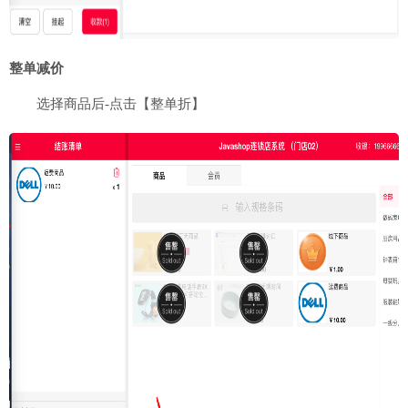
整单减价
选择商品后-点击【整单折】