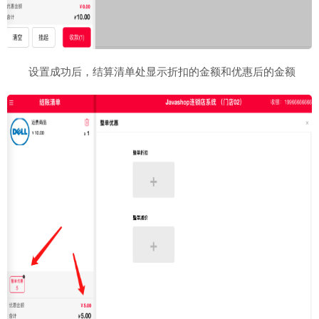
设置成功后，结算清单处显示折扣的金额和优惠后的金额