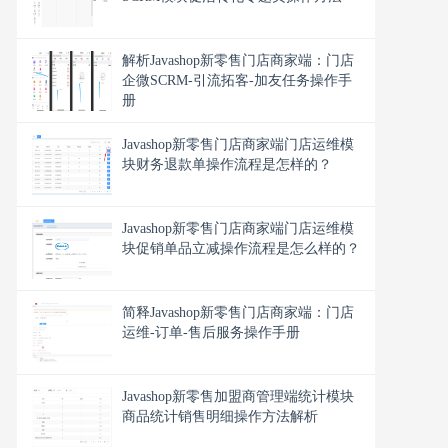
解析Javashop新零售门店商家端：门店
企微SCRM-引流拓客-加友任务操作手
册
Javashop新零售门店商家端门店运维模
块财务退款单操作流程是怎样的？
Javashop新零售门店商家端门店运维模
块促销单品立减操作流程是怎么样的？
简释Javashop新零售门店商家端：门店
运维-订单-售后服务操作手册
Javashop新零售加盟商管理端统计模块
商品统计销售明细操作方法解析