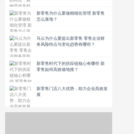
新零售为什么要做精细化管理 新零售
怎么落地？
马云为什么要提出新零售 零售企业财
务风险特点与变化趋势有哪些？
新零售时代下的供应链核心有哪些 新
零售如何高效做地推？
新零售门店八大优势，助力企业高效发
展