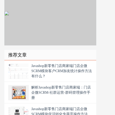
推荐文章
Javashop新零售门店商家端门店企微
SCRM模块客户CRM加友统计操作方法
有什么？
解析Javashop新零售门店商家端：门店
企微SCRM-社群运营-群码管理操作手
册
Javashop新零售门店商家端门店企微
SCRM模块促活转化专题页操作方法