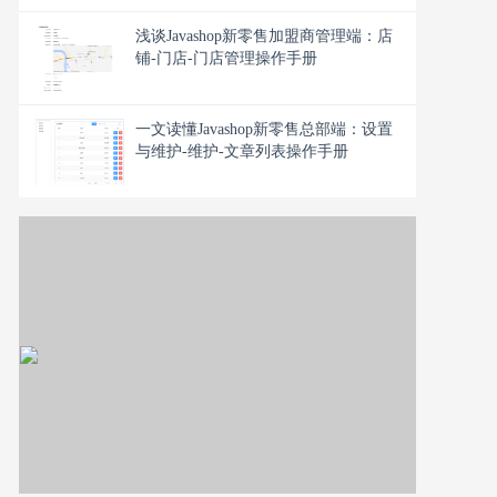
浅谈Javashop新零售加盟商管理端：店
铺-门店-门店管理操作手册
一文读懂Javashop新零售总部端：设置
与维护-维护-文章列表操作手册