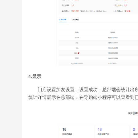
4.显示
门店设置加友设置，设置成功，总部端会统计出所
统计详情展示在总部端，在导购端小程序可以查看到