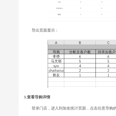
导出页面显示：
3.查看导购详情
登录门店，进入到加友统计页面，点击任意导购的“