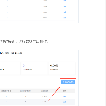
果”按钮，进行数据导出操作。