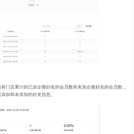
有门店累计的已加企微好友的会员数和未加企微好友的会员数，
已添加和未添加的好友信息。