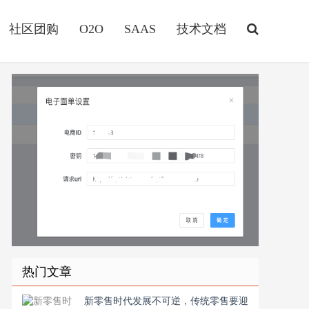
社区团购
O2O
SAAS
技术文档
热门文章
新零售时代发展不可逆，传统零售要迎