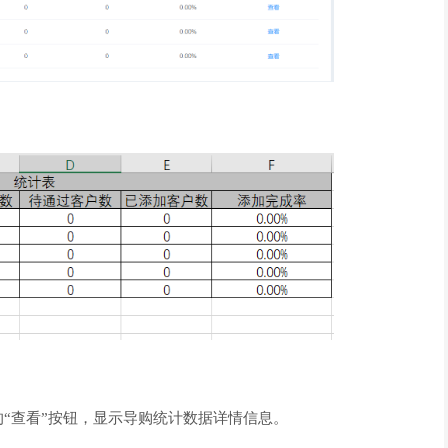
查看”按钮，显示导购统计数据详情信息。