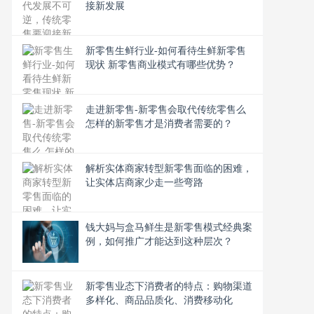
接新发展
新零售生鲜行业-如何看待生鲜新零售
现状 新零售商业模式有哪些优势？
走进新零售-新零售会取代传统零售么
怎样的新零售才是消费者需要的？
解析实体商家转型新零售面临的困难，
让实体店商家少走一些弯路
钱大妈与盒马鲜生是新零售模式经典案
例，如何推广才能达到这种层次？
新零售业态下消费者的特点：购物渠道
多样化、商品品质化、消费移动化