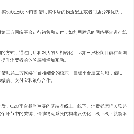
实现线上线下销售;借助实体店的物流配送或者门店分布优势，
第三方网络平台进行销售和支付，如利用腾讯的网络平台进行线
的方式，通过门店和网店的互相转化，比如三只松鼠目前在全国
，提升消费者的体验感和增加互动。
和借助第三方网络平台相结合的模式，自建平台建立商城，借助
和微信、支付宝和银行合作。
后，O2O平台相当重要的两端即线上、线下、消费者怎样关联起
这个环节中的关键，借助物流系统的构建及优化，线上线下就能够