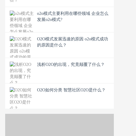
o2o模式主要利用在哪些领域 企业怎么
发展o2o模式?
O2O模式发展迅速的原因 o2o模式成功
的原因是什么？
浅析O2O的出现，究竟颠覆了什么？
O2O如何分类 智慧社区O2O是什么？