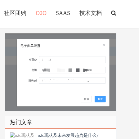
社区团购
O2O
SAAS
技术文档
热门文章
o2o现状及未来发展趋势是什么?