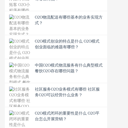
O2O物流配送有哪些基本的业务实现方
式？
O2O模式创业的特点是什么 O2O模式
创业面临的难题有哪些？
中国O2O模式物流服务有什么典型模式
餐饮O2O存在哪些问题？
社区服务O2O业务模式有哪些 社区服
务O2O可以经营什么业务？
O2O模式闭环的重要性是什么 O2O平
台怎么开展营销？