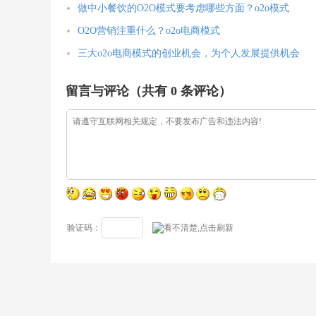
做中小餐饮的O2O模式要考虑哪些方面？o2o模式
O2O营销注重什么？o2o电商模式
三大o2o电商模式的创业机会，为个人发展提供机会
留言与评论（共有
0
条评论）
验证码：