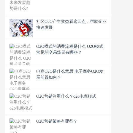
社区O2O产生效益看这四点，帮助企业
快速发展
O2O模式的消费流程是什么 O2O模式
常见的交易场景有哪些？
电商O2O是什么意思 电子商务O2O发
展前景如何？
O2O营销注重什么？o2o电商模式
O2O营销策略有哪些？