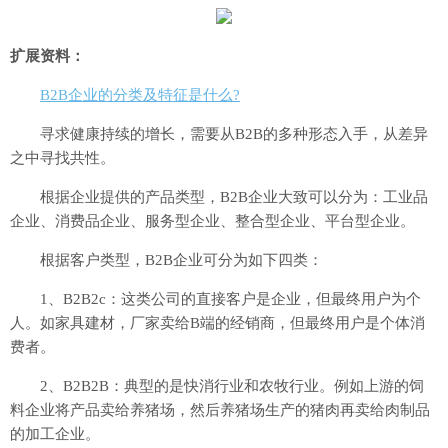
扩展资料：
B2B企业的分类及特征是什么?
寻求健康持续的增长，需要从B2B的多种形态入手，从差异
之中寻找共性。
根据企业提供的产品类型，B2B企业大致可以分为：工业品
企业、消费品企业、服务型企业、整合型企业、平台型企业。
根据客户类型，B2B企业可分为如下四类：
1、B2B2c：这类公司的直接客户是企业，但最终用户为个
人。如家具建材，厂家卖给B端的经销商，但最终用户是个体消
费者。
2、B2B2B：典型的是快消行业和农牧行业。例如上游的饲
料企业将产品卖给养猪场，然后养猪场生产的猪肉再卖给肉制品
的加工企业。