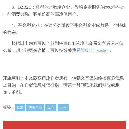
3、B2B2C：典型的是教培企业。教培企业服务的大C往往是
一些消费力强，客单价高的高净值用户。
4、平台型企业：在该分类维度下平台型企业依然是一个特殊
的存在。
根据以上内容可以了解到搭建B2B跨境电商系统之后运营怎
么做，想了解更多详情，可以持续关注
易族智汇javashop
。
郑重声明：本文版权归原作者所有，转载文章仅为传播更多信息
之目的，如作者信息标记有误，请第一时间联系我们修改或删
除，多谢。
标签：
B2B
跨境电商
工作
运营