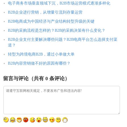
电子商务市场垂直领域下沉，B2B市场运营模式逐渐多样化
B2B企业进行营销，从增量引流到存量运营
B2B电商成为中国经济与产业结构转型升级的关键
B2B的采购流程是怎样的？B2B的采购决策有什么变化？
B2B企业支付主要解决哪些问题？B2B电商平台怎么选择支付渠
道？
转型为跨境电商B2B，通过小单做大单
B2B内容营销做不好的原因有哪些？
留言与评论（共有
0
条评论）