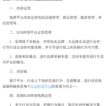
一、内容运营
电商平台内容运营包括店铺管理，商品管理，频道管理，评
论管理等。
二、B2B跨境平台运营思维
1、采用线下采购会，并和知名品牌，大品牌企业进行合作，
引导行业企业的对接采购，并引导进行线上的采购行为与习惯。
2、选择单款爆品，进行品牌采购专题，活动专题等进行引流
与平台的曝光。
三、供应链
基于平台，行业上下游的交易行为，交易数据，进行供应链
金融和融资是每个
B2B跨境平台
的发展方向之一。
四、前期B2B跨境电商运营
1、专注行业与市场，把握行业痛点，制定针对性解决方案。