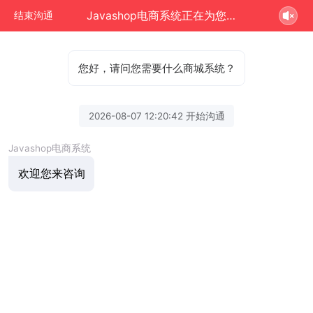
Javashop电商系统正在为您服务
结束沟通
您好，请问您需要什么商城系统？
2026-08-07 12:20:42 开始沟通
Javashop电商系统
欢迎您来咨询