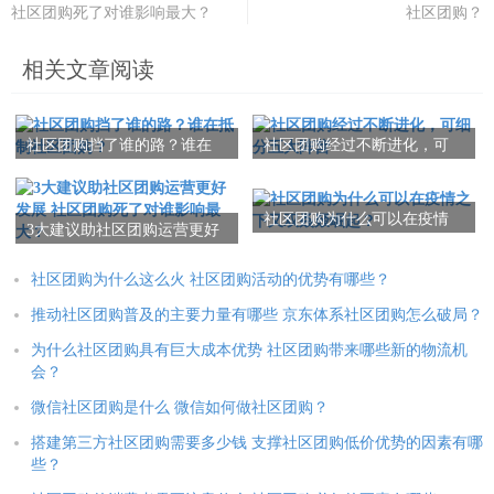
社区团购死了对谁影响最大？
社区团购？
相关文章阅读
社区团购挡了谁的路？谁在
社区团购经过不断进化，可
抵制社区团购？
细分五大阵营
社区团购为什么可以在疫情
3大建议助社区团购运营更好
之下又双叒叕崛起？
发展 社区团购死了对谁影响
最大？
社区团购为什么这么火 社区团购活动的优势有哪些？
推动社区团购普及的主要力量有哪些 京东体系社区团购怎么破局？
为什么社区团购具有巨大成本优势 社区团购带来哪些新的物流机
会？
微信社区团购是什么 微信如何做社区团购？
搭建第三方社区团购需要多少钱 支撑社区团购低价优势的因素有哪
些？