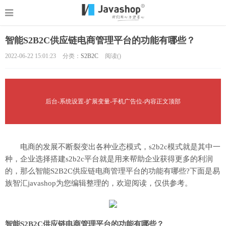
智能S2B2C供应链电商管理平台的功能有哪些？
2022-06-22 15:01:23
分类：
S2B2C
阅读(
)
后台-系统设置-扩展变量-手机广告位-内容正文顶部
电商的发展不断裂变出各种业态模式，s2b2c模式就是其中一
种，企业选择搭建s2b2c平台就是用来帮助企业获得更多的利润
的，那么智能S2B2C供应链电商管理平台的功能有哪些?下面是易
族智汇javashop为您编辑整理的，欢迎阅读，仅供参考。
智能S2B2C供应链电商管理平台的功能有哪些？