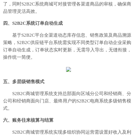
了，同时S2B2C系统商城可对接管理各渠道商品的审核，确保商
品管理灵活高效。
四、S2B2C系统订单自动生成
基于S2B2C平台全渠道动态库存信息、销售政策及商品溯源
策略，S2B2C供应链平台系统需实现不同类型订单自动企业采购
订单自动生成，订单状态实时更新，无需导入导出，无缝衔接，
操作统一简便。
五、多层级销售模式
S2B2C商城管理系统支持总部面向区域分公司和经销商、分
公司和经销商面向门店、最终用户的S2B2C电商系统多级销售模
式。
六、账务往来核算与结算
S2B2C商城管理系统实现多组织协同运营需设置好收入及利