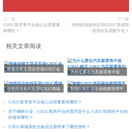
上一篇
下一篇
S2B2C新零售平台核心运营要素
传统纸业如何应用S2B2C商城管
有哪些？
理系统实现数字化？
相关文章阅读
维修连锁主导后市场S2B2C会
为什么要在汽车新零售中提
有哪些挑战？
S2B2C模式 S2B2C汽车新零
售的驱动力有哪些？
传统纸业如何应用S2B2C商城
智能S2B2C供应链电商管理平
管理系统实现数字化？
台的功能有哪些？
S2B2C新零售平台核心运营要素有哪些？
对于钢铁行业，S2B2C电商平台的需求是什么 S2B2C电商的平台的
价值有哪些？
S2B2C商城系统为食品交易带来了哪些便利？