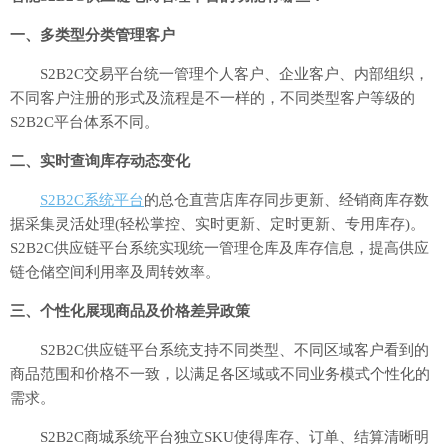
一、多类型分类管理客户
S2B2C交易平台统一管理个人客户、企业客户、内部组织，
不同客户注册的形式及流程是不一样的，不同类型客户等级的
S2B2C平台体系不同。
二、实时查询库存动态变化
S2B2C系统平台
的总仓直营店库存同步更新、经销商库存数
据采集灵活处理(轻松掌控、实时更新、定时更新、专用库存)。
S2B2C供应链平台系统实现统一管理仓库及库存信息，提高供应
链仓储空间利用率及周转效率。
三、个性化展现商品及价格差异政策
S2B2C供应链平台系统支持不同类型、不同区域客户看到的
商品范围和价格不一致，以满足各区域或不同业务模式个性化的
需求。
S2B2C商城系统平台独立SKU使得库存、订单、结算清晰明