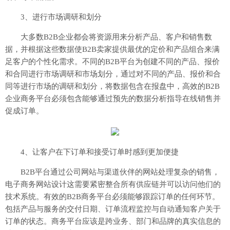
3、进行市场调研和划分
大多数B2B企业都会将资源用来分析产品、客户和销售数
据，并根据这些数据使B2B卖家提供最优的定价和产品组合来满
足客户的个性化需求。不同的B2B平台为创建不同的产品、报价
和合同进行市场调研和市场划分，通过对不同的产品、报价和合
同等进行市场的调研和划分，将数据包含在报盘中，高效的B2B
企业商务平台必须包含能够通过预先的数据分析指导在线销售并
促成订单。
4、让客户在下订单和接受订单时感到更加便捷
B2B平台通过公司网站与渠道伙伴的网站处理复杂的销售，
电子商务网站设计这需要紧密整合所有供应链并可以访问他们的
技术系统。有效的B2B商务平台必须能够跟踪订单的任何环节。
包括产品与服务的交付日期、订单流程监控与自动通知客户关于
订单的状态。商务平台应该是跨业务、部门和品牌的真实信息的