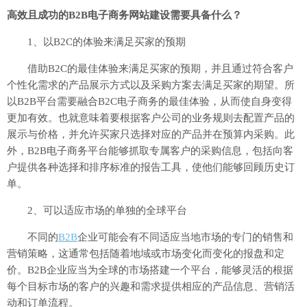
高效且成功的B2B电子商务网站建设需要具备什么？
1、以B2C的体验来满足买家的预期
借助B2C的最佳体验来满足买家的预期，并且通过符合客户
个性化需求的产品展示方式以及采购方案去满足买家的期望。所
以B2B平台需要融合B2C电子商务的最佳体验，从而使自身变得
更加有效。也就意味着要根据客户公司的业务规则去配置产品的
展示与价格，并允许买家只选择对应的产品并在预算内采购。此
外，B2B电子商务平台能够抓取专属客户的采购信息，包括向客
户提供各种选择和排序标准的报告工具，使他们能够回顾历史订
单。
2、可以适应市场的单独的全球平台
不同的
B2B
企业可能会有不同适应当地市场的专门的销售和
营销策略，这通常包括随着地域或市场变化而变化的报盘和定
价。B2B企业应当为全球的市场搭建一个平台，能够灵活的根据
每个目标市场的客户的兴趣和需求提供相应的产品信息、营销活
动和订单流程。