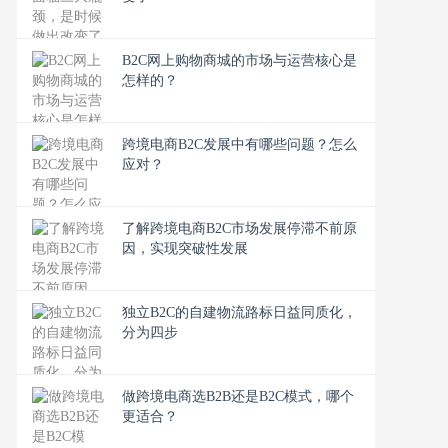
B2C网上购物商城的市场与运营核心是
怎样的？
跨境电商B2C发展中有哪些问题？怎么
应对？
了解跨境电商B2C市场发展停滞不前原
因，实现突破性发展
独立B2C的自建物流路标日益同质化，
分为四步
做跨境电商选B2B还是B2C模式，哪个
更适合？