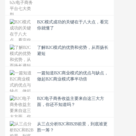
B2C模式成功的关键在于八大点，看完
你就懂了
了解B2C模式的优势和劣势，从而扬长
避短
一篇知道B2C商业模式的优点与缺点，
做起B2C商业模式事半功倍
B2C电子商务收益主要来自这三大方
面，你还不知道吗？
从三点分析B2C和B2B前景，到底谁更
胜一筹？