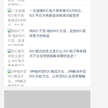
一文搞懂B2C电子商务模式4大特点，
B2C平台为商家提供精准功能需求
纯B2C干货-做好B2C引流，促使B2C获
得更大的收益
B2C模式的意义是什么 B2C电子商务模
式下企业营销策略有哪些改进？
5种做外贸B2C物流方法，2种解决外贸
B2C付款方法，让外贸B2C走得更顺畅