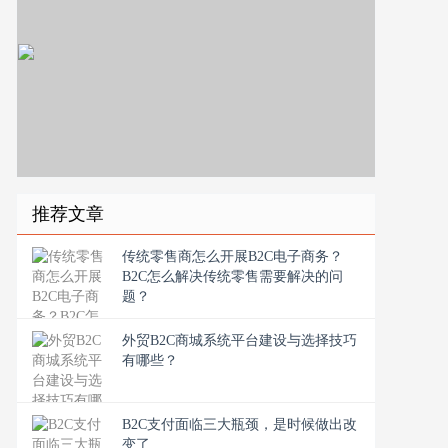
推荐文章
传统零售商怎么开展B2C电子商务？
B2C怎么解决传统零售需要解决的问
题？
外贸B2C商城系统平台建设与选择技巧
有哪些？
B2C支付面临三大瓶颈，是时候做出改
变了