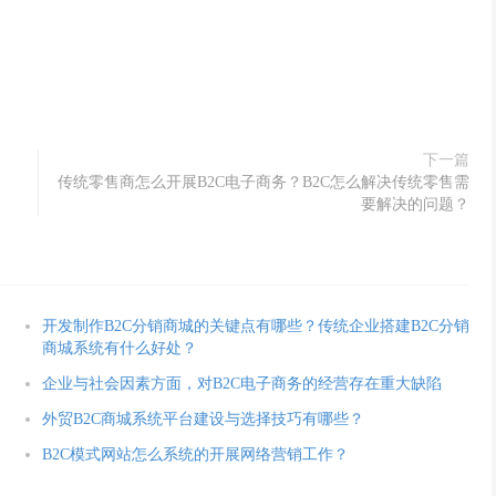
下一篇
传统零售商怎么开展B2C电子商务？B2C怎么解决传统零售需
要解决的问题？
开发制作B2C分销商城的关键点有哪些？传统企业搭建B2C分销
商城系统有什么好处？
企业与社会因素方面，对B2C电子商务的经营存在重大缺陷
外贸B2C商城系统平台建设与选择技巧有哪些？
B2C模式网站怎么系统的开展网络营销工作？