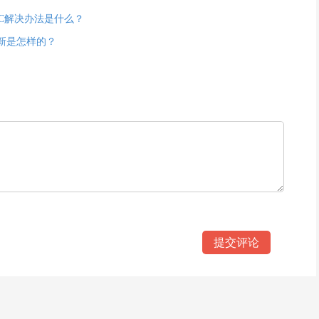
2C解决办法是什么？
新是怎样的？