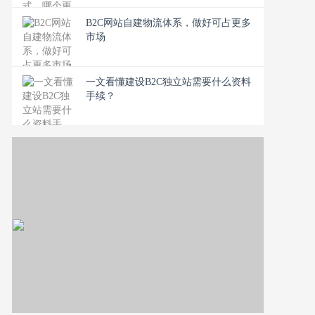
B2C网站自建物流体系，做好可占更多
市场
一文看懂建设B2C独立站需要什么资料
手续？