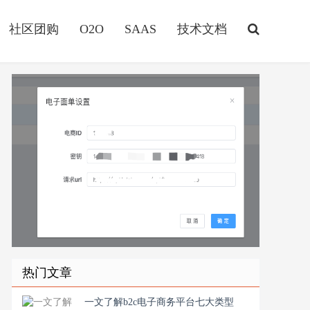
社区团购
O2O
SAAS
技术文档
热门文章
一文了解b2c电子商务平台七大类型