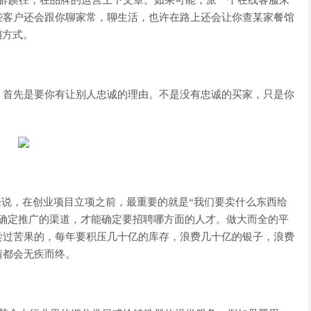
些客户还会跟你聊家常，聊生活，也许在路上还会让你查某家餐馆
销方式。
首先是要你有让别人忠诚的理由。不是没有忠诚的买家，只是你
说，在创业项目立项之前，最重要的就是“我们要卖什么东西给
能确定推广的渠道，才能确定要招聘哪方面的人才。做大而全的平
尝过苦果的，每年要积压几十亿的库存，浪费几十亿的银子，浪费
情都会无疾而终。