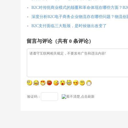
B2C对传统商业模式的颠覆和革命体现在哪些方面？B
深度分析B2C电子商务企业物流存在哪些问题？物流创
B2C支付面临三大瓶颈，是时候做出改变了
留言与评论（共有
0
条评论）
验证码：