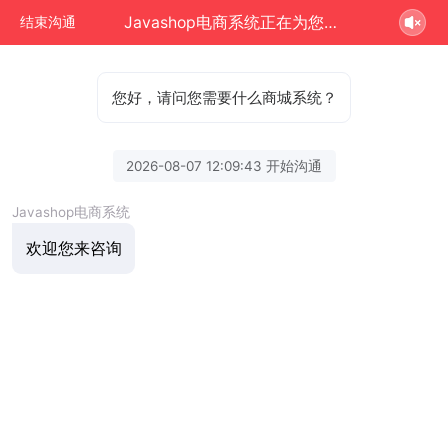
Javashop电商系统正在为您服务
结束沟通
您好，请问您需要什么商城系统？
2026-08-07 12:09:43 开始沟通
Javashop电商系统
欢迎您来咨询