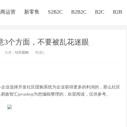
电商运营
新零售
S2B2C
B2B2C
B2C
B2B
意3个方面，不要被乱花迷眼
分类：
社区团购
阅读(
)
企业选择开发社区团购系统为企业获得更多的利润的，那么社区
族智汇javashop为您编辑整理的，欢迎阅读，仅供参考。