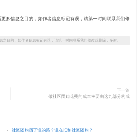
播更多信息之目的，如作者信息标记有误，请第一时间联系我们修
息之目的，如作者信息标记有误，请第一时间联系我们修改或删除，多谢。
下一篇
做社区团购花费的成本主要由这九部分构成
社区团购挡了谁的路？谁在抵制社区团购？