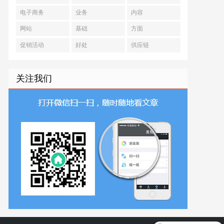
电子商务
业务
内容
网站
基础
方面
促销活动
好处
供应链
关注我们