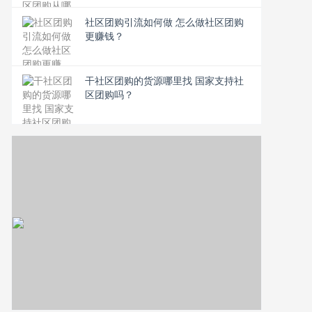
社区团购引流如何做 怎么做社区团购
更赚钱？
干社区团购的货源哪里找 国家支持社
区团购吗？