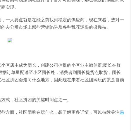
货商实现。
，一大要点就是在能之前找到稳定的供应商，现在来看，选对一
断的去分辨市场上那些营销陷阱及各种乱花迷眼的橄榄枝。
区店主成为团长，创建公司控群的小区业主微信群;团长在群
根据订单量配送至小区团长处，消费者到团长提货点取货，团长
道社区拼团会走向什么地方，因此现在来看社区团购玩的就是自购
方式，社区拼团的关键时间点之一。
些方面，社区团购在玩什么，想了解更多详情，可以持续关注
易