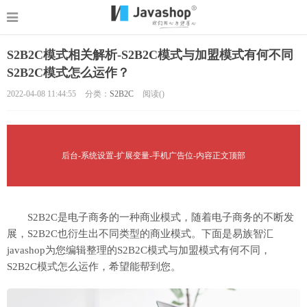
S2B2C模式相关解析-S2B2C模式与加盟模式有何不同
S2B2C模式怎么运作？
2022-04-08 11:44:55
分类：
S2B2C
阅读(
)
后台-系统设置-扩展变量-手机广告位-内容正文顶部
S2B2C是电子商务的一种商业模式，随着电子商务的不断发
展，S2B2C也衍生出不同类型的商业模式。下面是易族智汇
javashop为您编辑整理的S2B2C模式与加盟模式有何不同，
S2B2C模式怎么运作，希望能帮到您。