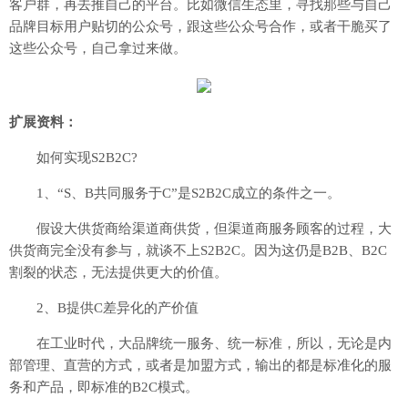
客户群，再去推自己的平台。比如微信生态里，寻找那些与自己
品牌目标用户贴切的公众号，跟这些公众号合作，或者干脆买了
这些公众号，自己拿过来做。
扩展资料：
如何实现S2B2C?
1、“S、B共同服务于C”是S2B2C成立的条件之一。
假设大供货商给渠道商供货，但渠道商服务顾客的过程，大
供货商完全没有参与，就谈不上S2B2C。因为这仍是B2B、B2C
割裂的状态，无法提供更大的价值。
2、B提供C差异化的产价值
在工业时代，大品牌统一服务、统一标准，所以，无论是内
部管理、直营的方式，或者是加盟方式，输出的都是标准化的服
务和产品，即标准的B2C模式。