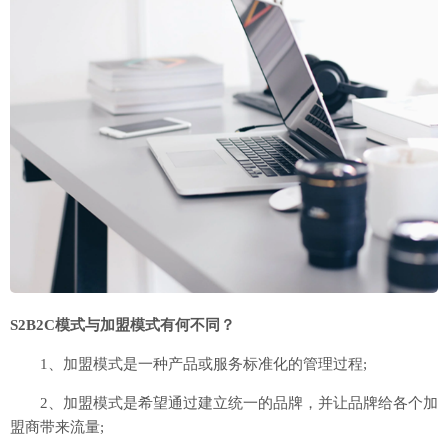
S2B2C模式与加盟模式有何不同？
1、加盟模式是一种产品或服务标准化的管理过程;
2、加盟模式是希望通过建立统一的品牌，并让品牌给各个加
盟商带来流量;