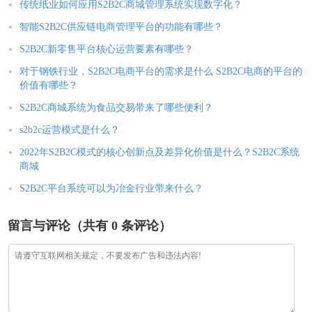
售的驱动力有哪些？
传统纸业如何应用S2B2C商城管理系统实现数字化？
智能S2B2C供应链电商管理平台的功能有哪些？
S2B2C新零售平台核心运营要素有哪些？
对于钢铁行业，S2B2C电商平台的需求是什么 S2B2C电商的平台的
价值有哪些？
S2B2C商城系统为食品交易带来了哪些便利？
s2b2c运营模式是什么？
2022年S2B2C模式的核心创新点及差异化价值是什么？S2B2C系统
商城
S2B2C平台系统可以为冶金行业带来什么？
留言与评论（共有
0
条评论）