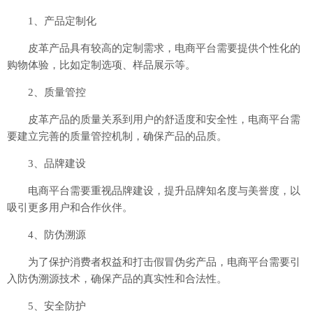
1、产品定制化
皮革产品具有较高的定制需求，电商平台需要提供个性化的
购物体验，比如定制选项、样品展示等。
2、质量管控
皮革产品的质量关系到用户的舒适度和安全性，电商平台需
要建立完善的质量管控机制，确保产品的品质。
3、品牌建设
电商平台需要重视品牌建设，提升品牌知名度与美誉度，以
吸引更多用户和合作伙伴。
4、防伪溯源
为了保护消费者权益和打击假冒伪劣产品，电商平台需要引
入防伪溯源技术，确保产品的真实性和合法性。
5、安全防护