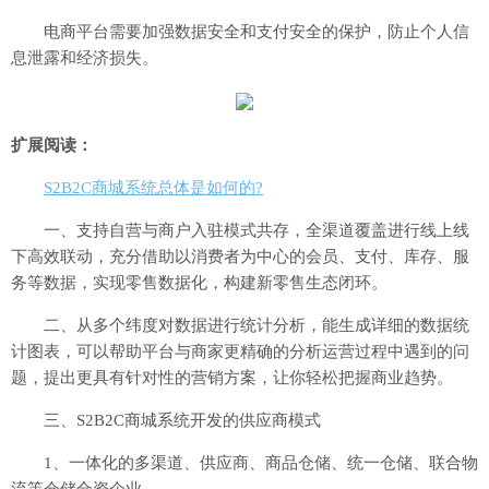
电商平台需要加强数据安全和支付安全的保护，防止个人信
息泄露和经济损失。
扩展阅读：
S2B2C商城系统总体是如何的?
一、支持自营与商户入驻模式共存，全渠道覆盖进行线上线
下高效联动，充分借助以消费者为中心的会员、支付、库存、服
务等数据，实现零售数据化，构建新零售生态闭环。
二、从多个纬度对数据进行统计分析，能生成详细的数据统
计图表，可以帮助平台与商家更精确的分析运营过程中遇到的问
题，提出更具有针对性的营销方案，让你轻松把握商业趋势。
三、S2B2C商城系统开发的供应商模式
1、一体化的多渠道、供应商、商品仓储、统一仓储、联合物