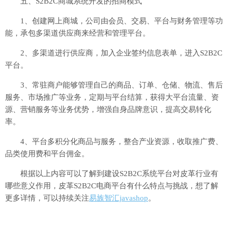
五、S2B2C商城系统开发的招商模式
1、创建网上商城，公司由会员、交易、平台与财务管理等功
能，承包多渠道供应商来经营和管理平台。
2、多渠道进行供应商，加入企业签约信息表单，进入S2B2C
平台。
3、常驻商户能够管理自己的商品、订单、仓储、物流、售后
服务、市场推广等业务，定期与平台结算，获得大平台流量、资
源、营销服务等业务优势，增强自身品牌意识，提高交易转化
率。
4、平台多积分化商品与服务，整合产业资源，收取推广费、
品类使用费和平台佣金。
根据以上内容可以了解到建设S2B2C系统平台对皮革行业有
哪些意义作用，皮革S2B2C电商平台有什么特点与挑战，想了解
更多详情，可以持续关注
易族智汇javashop
。