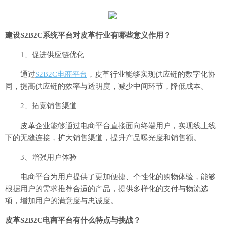
建设S2B2C系统平台对皮革行业有哪些意义作用？
1、促进供应链优化
通过
S2B2C电商平台
，皮革行业能够实现供应链的数字化协
同，提高供应链的效率与透明度，减少中间环节，降低成本。
2、拓宽销售渠道
皮革企业能够通过电商平台直接面向终端用户，实现线上线
下的无缝连接，扩大销售渠道，提升产品曝光度和销售额。
3、增强用户体验
电商平台为用户提供了更加便捷、个性化的购物体验，能够
根据用户的需求推荐合适的产品，提供多样化的支付与物流选
项，增加用户的满意度与忠诚度。
皮革S2B2C电商平台有什么特点与挑战？