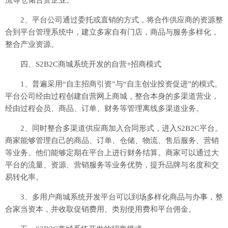
流等仓储合资企业。
2、平台公司通过委托或直销的方式，将合作供应商的资源整
合到平台管理系统中，建立多家自有门店，商品与服务多样化，
整合产业资源。
四、S2B2C商城系统开发的自营+招商模式
1、普遍采用“自主招商引资”与“自主创业投资促进”的模式。
平台公司经由过程创建自营网上商城，整合本身的多渠道营业，
经由过程会员、商品、订单、财务等管理离线多渠道业务。
2、同时整合多渠道供应商加入合同形式，进入S2B2C平台。
商家能够管理自己的商品、订单、仓储、物流、售后服务、营销
等业务。他们能够定期在平台上进行财务结算。商家可以通过大
平台的流量、资源、营销服务等业务优势，提升品牌与名度和交
易转化率。
3、多用户商城系统开发平台可以到场多样化商品与办事，整
合家当资本，并收取促销费用、类别使用费和平台佣金。