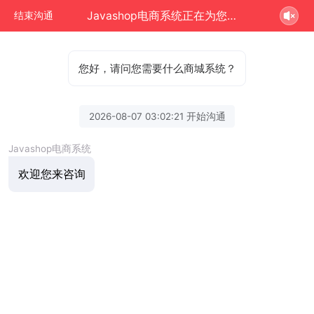
Javashop电商系统正在为您服务
结束沟通
您好，请问您需要什么商城系统？
2026-08-07 03:02:21 开始沟通
Javashop电商系统
欢迎您来咨询