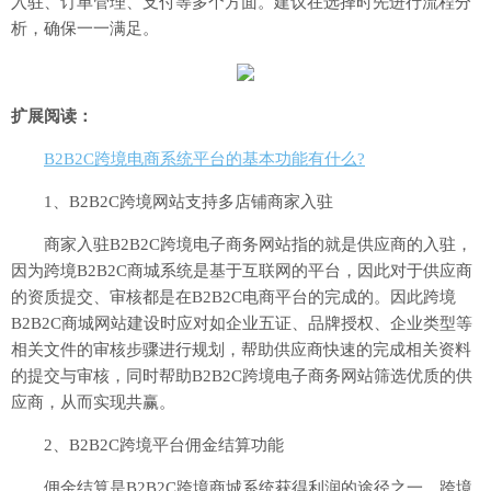
入驻、订单管理、支付等多个方面。建议在选择时先进行流程分
析，确保一一满足。
扩展阅读：
B2B2C跨境电商系统平台的基本功能有什么?
1、B2B2C跨境网站支持多店铺商家入驻
商家入驻B2B2C跨境电子商务网站指的就是供应商的入驻，
因为跨境B2B2C商城系统是基于互联网的平台，因此对于供应商
的资质提交、审核都是在B2B2C电商平台的完成的。因此跨境
B2B2C商城网站建设时应对如企业五证、品牌授权、企业类型等
相关文件的审核步骤进行规划，帮助供应商快速的完成相关资料
的提交与审核，同时帮助B2B2C跨境电子商务网站筛选优质的供
应商，从而实现共赢。
2、B2B2C跨境平台佣金结算功能
佣金结算是B2B2C跨境商城系统获得利润的途径之一，跨境