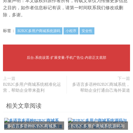
郑重声明：本文版权归原作者所有，转载文章仅为传播更多信息
之目的，如作者信息标记有误，请第一时间联系我们修改或删
除，多谢。
标签：
B2B2C多用户商城系统源码
小程序
安全性
后台-系统设置-扩展变量-手机广告位-内容正文底部
上一篇
下一篇
B2B2C多用户商城系统精准化运
多语言多语种B2B2C商城系统，
营，帮助企业带来盈利
帮助企业打通自己海外渠道
相关文章阅读
多语言多语种B2B2C商城系
B2B2C多用户商城系统源码与
统，帮助企业打通自己海外
小程序选择，需从安全性出