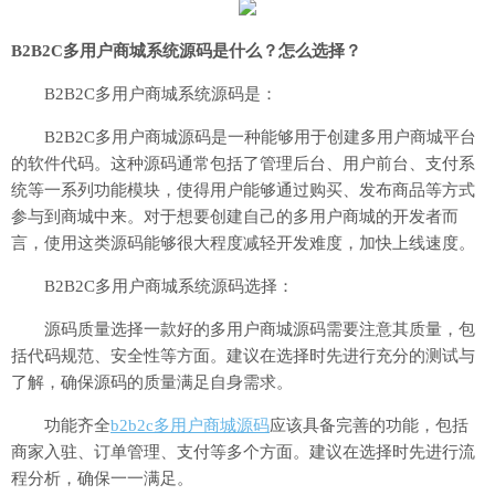
B2B2C多用户商城系统源码是什么？怎么选择？
B2B2C多用户商城系统源码是：
B2B2C多用户商城源码是一种能够用于创建多用户商城平台
的软件代码。这种源码通常包括了管理后台、用户前台、支付系
统等一系列功能模块，使得用户能够通过购买、发布商品等方式
参与到商城中来。对于想要创建自己的多用户商城的开发者而
言，使用这类源码能够很大程度减轻开发难度，加快上线速度。
B2B2C多用户商城系统源码选择：
源码质量选择一款好的多用户商城源码需要注意其质量，包
括代码规范、安全性等方面。建议在选择时先进行充分的测试与
了解，确保源码的质量满足自身需求。
功能齐全
b2b2c多用户商城源码
应该具备完善的功能，包括
商家入驻、订单管理、支付等多个方面。建议在选择时先进行流
程分析，确保一一满足。