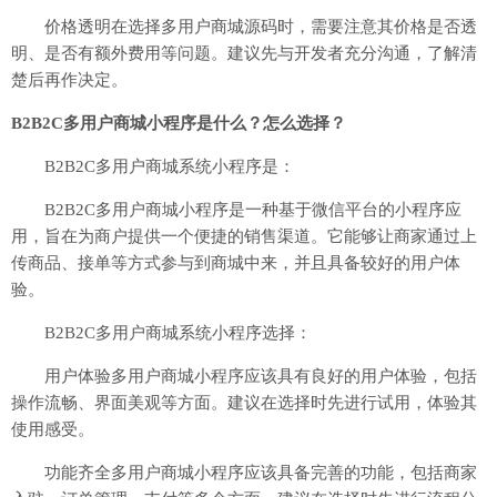
价格透明在选择多用户商城源码时，需要注意其价格是否透
明、是否有额外费用等问题。建议先与开发者充分沟通，了解清
楚后再作决定。
B2B2C多用户商城小程序是什么？怎么选择？
B2B2C多用户商城系统小程序是：
B2B2C多用户商城小程序是一种基于微信平台的小程序应
用，旨在为商户提供一个便捷的销售渠道。它能够让商家通过上
传商品、接单等方式参与到商城中来，并且具备较好的用户体
验。
B2B2C多用户商城系统小程序选择：
用户体验多用户商城小程序应该具有良好的用户体验，包括
操作流畅、界面美观等方面。建议在选择时先进行试用，体验其
使用感受。
功能齐全多用户商城小程序应该具备完善的功能，包括商家