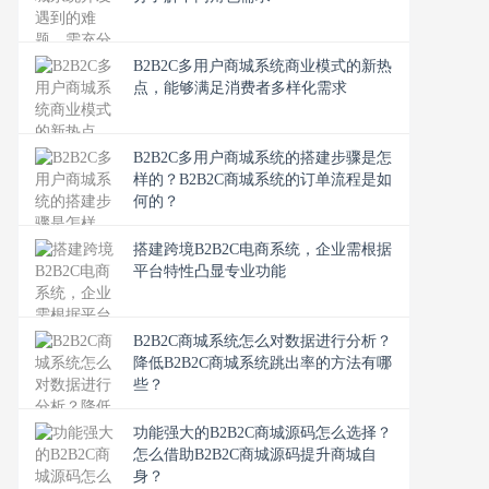
B2B2C多用户商城系统商业模式的新热
点，能够满足消费者多样化需求
B2B2C多用户商城系统的搭建步骤是怎
样的？B2B2C商城系统的订单流程是如
何的？
搭建跨境B2B2C电商系统，企业需根据
平台特性凸显专业功能
B2B2C商城系统怎么对数据进行分析？
降低B2B2C商城系统跳出率的方法有哪
些？
功能强大的B2B2C商城源码怎么选择？
怎么借助B2B2C商城源码提升商城自
身？