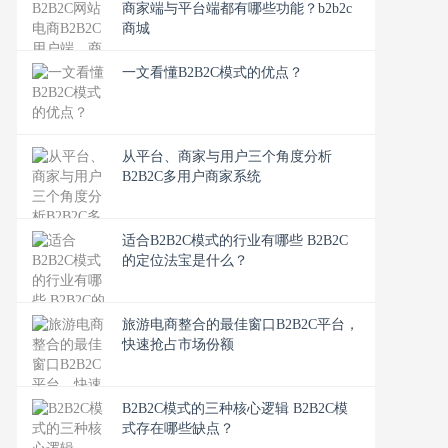
商家端与平台端都有哪些功能？b2b2c
商城
一文看懂B2B2C模式的优点？
从平台、商家与用户三个角度分析
B2B2C多用户商家系统
适合B2B2C模式的行业有哪些 B2B2C
的定位法宝是什么？
旅游电商整合的最佳窗口B2B2C平台，
快速抢占市场份额
B2B2C模式的三种核心逻辑 B2B2C模
式存在哪些缺点？