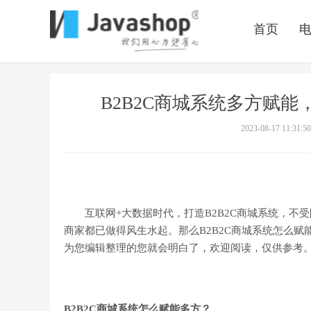
首页
B2B2C商城系统多方赋
2023-08-17 11:31:50
互联网+大数据时代，打造B2B2C商城系统，不
商家都已做得风生水起。那么B2B2C商城系统怎么赋能多
为您编辑整理的您就会明白了，欢迎阅读，仅供参考
B2B2C商城系统怎么赋能多方？