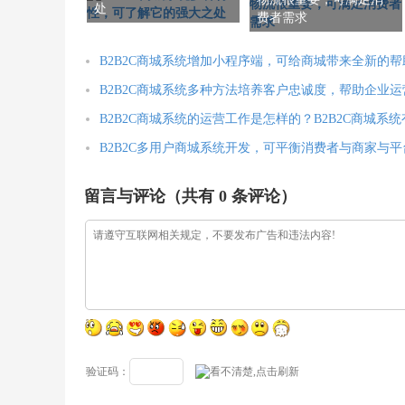
处
费者需求
B2B2C商城系统增加小程序端，可给商城带来全新的帮
B2B2C商城系统多种方法培养客户忠诚度，帮助企业
B2B2C商城系统的运营工作是怎样的？B2B2C商城系
B2B2C多用户商城系统开发，可平衡消费者与商家与
留言与评论（共有
0
条评论）
验证码：