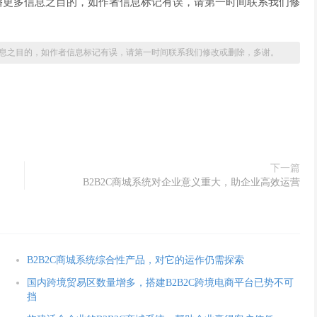
播更多信息之目的，如作者信息标记有误，请第一时间联系我们修
息之目的，如作者信息标记有误，请第一时间联系我们修改或删除，多谢。
下一篇
B2B2C商城系统对企业意义重大，助企业高效运营
B2B2C商城系统综合性产品，对它的运作仍需探索
国内跨境贸易区数量增多，搭建B2B2C跨境电商平台已势不可
挡