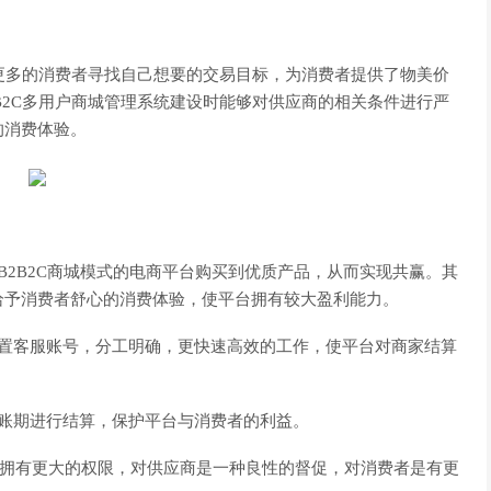
更多的消费者寻找自己想要的交易目标，为消费者提供了物美价
B2C多用户商城管理系统建设时能够对供应商的相关条件进行严
的消费体验。
2B2C商城模式的电商平台购买到优质产品，从而实现共赢。其
给予消费者舒心的消费体验，使平台拥有较大盈利能力。
客服账号，分工明确，更快速高效的工作，使平台对商家结算
账期进行结算，保护平台与消费者的利益。
服务拥有更大的权限，对供应商是一种良性的督促，对消费者是有更