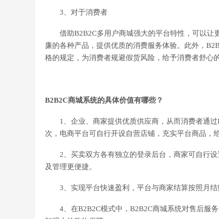
3、对于消费者
借助B2B2C多用户商城强大的平台特性，可以让
廉的各种产品，提供优质的消费服务体验。此外，B2
格的规定，为消费者规避假货风险，给予消费者舒心
B2B2C商城系统的具体价值有哪些？
1、企业、商家提供优质供应商，从而消费者通过B
次，电商平台可自行开设自营店铺，充实平台商品，
2、买卖双方各有独立的登录后台，商家可自行设置
及管理更便捷。
3、实现平台快速盈利，平台与商家结算按照月结
4、在B2B2C模式中，B2B2C商城系统对售后