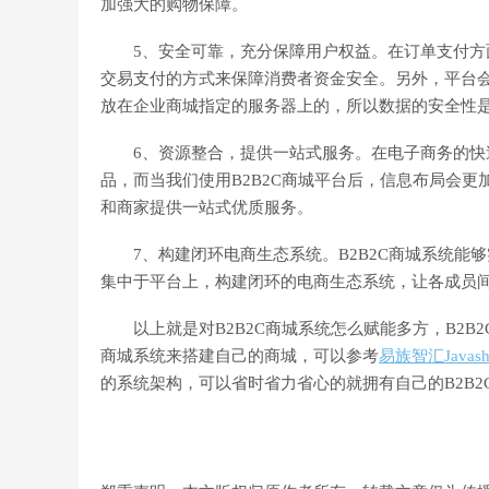
加强大的购物保障。
5、安全可靠，充分保障用户权益。在订单支付方
交易支付的方式来保障消费者资金安全。另外，平台
放在企业商城指定的服务器上的，所以数据的安全性
6、资源整合，提供一站式服务。在电子商务的快速
品，而当我们使用B2B2C商城平台后，信息布局会
和商家提供一站式优质服务。
7、构建闭环电商生态系统。B2B2C商城系统能
集中于平台上，构建闭环的电商生态系统，让各成员
以上就是对B2B2C商城系统怎么赋能多方，B2B
商城系统来搭建自己的商城，可以参考
易族智汇Javash
的系统架构，可以省时省力省心的就拥有自己的B2B2