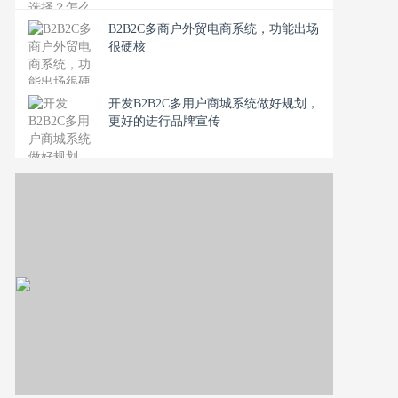
B2B2C多商户外贸电商系统，功能出场
很硬核
开发B2B2C多用户商城系统做好规划，
更好的进行品牌宣传