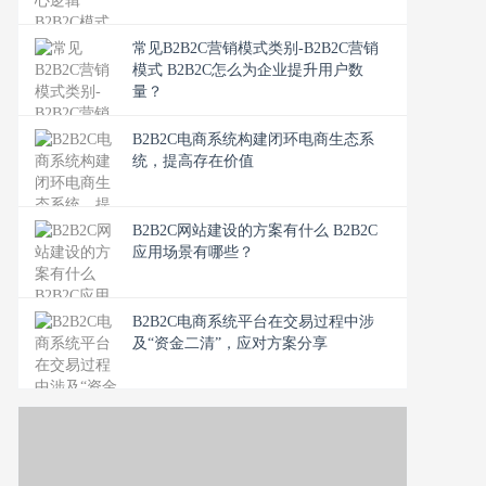
常见B2B2C营销模式类别-B2B2C营销
模式 B2B2C怎么为企业提升用户数
量？
B2B2C电商系统构建闭环电商生态系
统，提高存在价值
B2B2C网站建设的方案有什么 B2B2C
应用场景有哪些？
B2B2C电商系统平台在交易过程中涉
及“资金二清”，应对方案分享