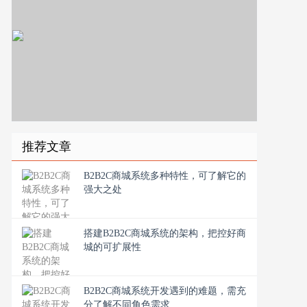
推荐文章
B2B2C商城系统多种特性，可了解它的
强大之处
搭建B2B2C商城系统的架构，把控好商
城的可扩展性
B2B2C商城系统开发遇到的难题，需充
分了解不同角色需求