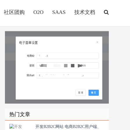
社区团购
O2O
SAAS
技术文档
热门文章
开发B2B2C网站 电商B2B2C用户端、