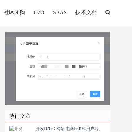
社区团购
O2O
SAAS
技术文档
热门文章
开发B2B2C网站 电商B2B2C用户端、