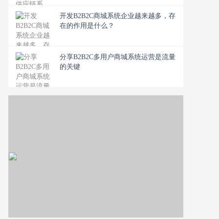
开发B2B2C商城系统企业越来越多，存
在的作用是什么？
分享B2B2C多用户商城系统运营是流量
的关键