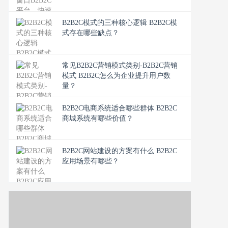
B2B2C模式的三种核心逻辑 B2B2C模
式存在哪些缺点？
常见B2B2C营销模式类别-B2B2C营销
模式 B2B2C怎么为企业提升用户数
量？
B2B2C电商系统适合哪些群体 B2B2C
商城系统有哪些价值？
B2B2C网站建设的方案有什么 B2B2C
应用场景有哪些？