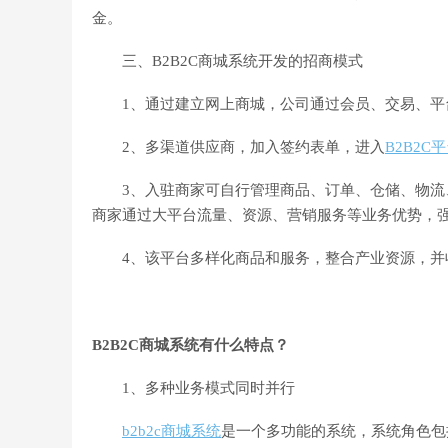
金。
三、B2B2C商城系统开发的招商模式
1、通过建立网上商城，公司通过会员、交易、平
2、多渠道供应商，加入签约表单，进入
B2B2C
3、入驻商家可自行管理商品、订单、仓储、物流、
商家通过大平台流量、资源、营销服务等业务优势，
4、该平台多样化商品和服务，整合产业资源，并
B2B2C商城系统有什么特点？
1、多种业务模式同时并行
b2b2c商城系统
是一个多功能的系统，系统角色包