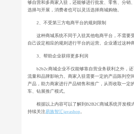
够自营和多商家入驻，还能够进行批发、零售、分销、
选择与开展，消费者也可以灵活选择商城购物。
2、不受第三方电商平台的规则限制
这种商城系统不同于入驻其他电商平台，不需要受
自己设定相应的规则进行平台的运营。企业通过这种
3、帮助企业获得更多利润
b2b2c商城企业不仅能够靠自营业务获利之外，
流量和品牌影响力。商家入驻需要一定的产品陈列空
产品，助力商家进行产品销售和推广，从而收取一定
车、钻展推广模式。
根据以上内容可以了解到B2B2C商城系统开发模式
持续关注
易族智汇javashop
。