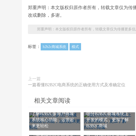
郑重声明：本文版权归原作者所有，转载文章仅为传
改或删除，多谢。
郑重声明：本文版权归原作者所有，转载文章仅为传播更多信
标签：
b2b2c商城系统
模式
上一篇
一篇看懂B2B2C电商系统的正确使用方式及准确定位
相关文章阅读
了解B2B2C多用户商城
细分B2B2C商城系统上
系统核心功能，运营起
开发的模式，更加了解
来更轻松
B2B2C商城
商城系统备受企业瞩