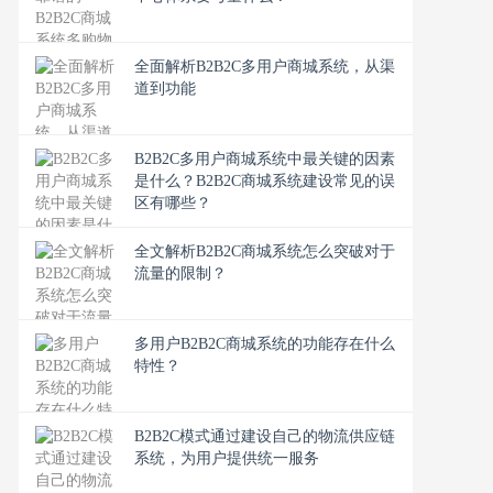
全面解析B2B2C多用户商城系统，从渠
道到功能
B2B2C多用户商城系统中最关键的因素
是什么？B2B2C商城系统建设常见的误
区有哪些？
全文解析B2B2C商城系统怎么突破对于
流量的限制？
多用户B2B2C商城系统的功能存在什么
特性？
B2B2C模式通过建设自己的物流供应链
系统，为用户提供统一服务