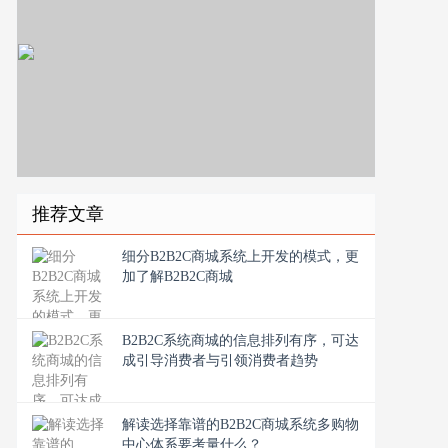
推荐文章
细分B2B2C商城系统上开发的模式，更
加了解B2B2C商城
B2B2C系统商城的信息排列有序，可达
成引导消费者与引领消费者趋势
解读选择靠谱的B2B2C商城系统多购物
中心体系要考量什么？