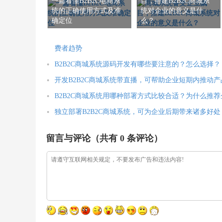
一篇看懂B2B2C电商系
目，搭建B2B2C商城系
统的正确使用方式及准
统对企业的意义是什
确定位
么？
费者趋势
B2B2C商城系统源码开发有哪些要注意的？怎么选择？
开发B2B2C商城系统带直播，可帮助企业短期内推动
B2B2C商城系统用哪种部署方式比较合适？为什么推荐
独立部署B2B2C商城系统，可为企业后期带来诸多好处
留言与评论（共有
0
条评论）