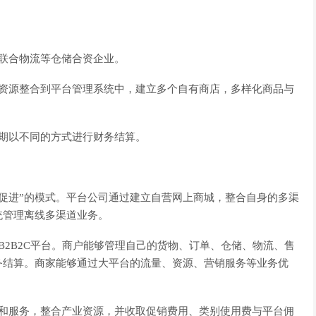
联合物流等仓储合资企业。
源整合到平台管理系统中，建立多个自有商店，多样化商品与
期以不同的方式进行财务结算。
资促进”的模式。平台公司通过建立自营网上商城，整合自身的多渠
统管理离线多渠道业务。
2B2C平台。商户能够管理自己的货物、订单、仓储、物流、售
务结算。商家能够通过大平台的流量、资源、营销服务等业务优
服务，整合产业资源，并收取促销费用、类别使用费与平台佣