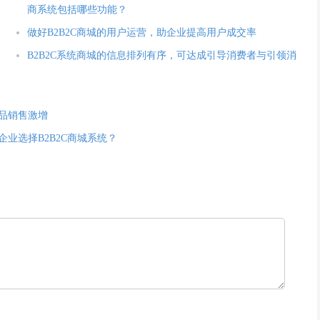
商系统包括哪些功能？
做好B2B2C商城的用户运营，助企业提高用户成交率
B2B2C系统商城的信息排列有序，可达成引导消费者与引领消
产品销售激增
企业选择B2B2C商城系统？