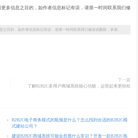
播更多信息之目的，如作者信息标记有误，请第一时间联系我们修
息之目的，如作者信息标记有误，请第一时间联系我们修改或删除，多谢。
下一篇
了解B2B2C多用户商城系统核心功能，运营起来更轻松
B2B2C电子商务模式的瓶颈是什么？怎么找到合适的B2B2C模
式建站公司？
建设B2B2C商城系统可能会忽视什么常识？开发一款B2B2C电