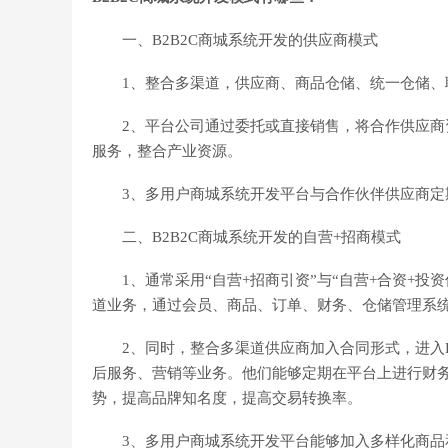
一、B2B2C商城系统开发的供应商模式
1、整合多渠道，供应商、商品仓储、统一仓储、
2、平台公司通过委托或直接销售，将合作供应商资
服务，整合产业资源。
3、多用户商城系统开发平台与合作伙伴供应商定
二、B2B2C商城系统开发的自营+招商模式
1、通常采用“自营+招商引资”与“自营+合资+投
道业务，通过会员、商品、订单、财务、仓储管理系
2、同时，整合多渠道供应商加入合同形式，进入B
后服务、营销等业务。他们能够定期在平台上进行财
势，提高品牌知名度，提高交易转换率。
3、多用户商城系统开发平台能够加入多样化商品和