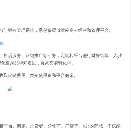
台与财务管理系统，承包多渠道供应商来经营和管理平台。
平台
。
售后服务、营销推广等业务，定期和平台进行财务结算，入驻
强化自身品牌知名度，提高交易转化率。
收取促销费用、类别使用费和平台佣金。
括平台、商家、消费者、分销商、门店等。b2b2c商城，不仅能