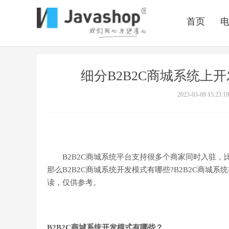
首页
细分B2B2C商城系统上
2023-03-09 15:23:19
B2B2C商城系统平台支持很多个商家同时入驻，
那么B2B2C商城系统开发模式有哪些?B2B2C商城系统
读，仅供参考。
B2B2C商城系统开发模式有哪些？