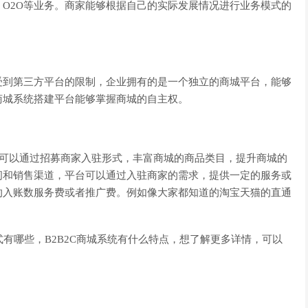
O2O等业务。商家能够根据自己的实际发展情况进行业务模式的
到第三方平台的限制，企业拥有的是一个独立的商城平台，能够
商城系统搭建平台能够掌握商城的自主权。
还可以通过招募商家入驻形式，丰富商城的商品类目，提升商城的
间和销售渠道，平台可以通过入驻商家的需求，提供一定的服务或
的入账数服务费或者推广费。例如像大家都知道的淘宝天猫的直通
有哪些，B2B2C商城系统有什么特点，想了解更多详情，可以