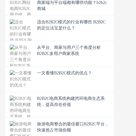
商家端与平台端都有哪些功能？b2b2c
商城
适合B2B2C模式的行业有哪些 B2B2C
的定位法宝是什么？
从平台、商家与用户三个角度分析
B2B2C多用户商家系统
一文看懂B2B2C模式的优点？
B2B2C电商系统构建闭环电商生态系
统，提高存在价值
旅游电商整合的最佳窗口B2B2C平台，
快速抢占市场份额